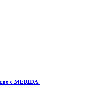
ство с MERIDA.