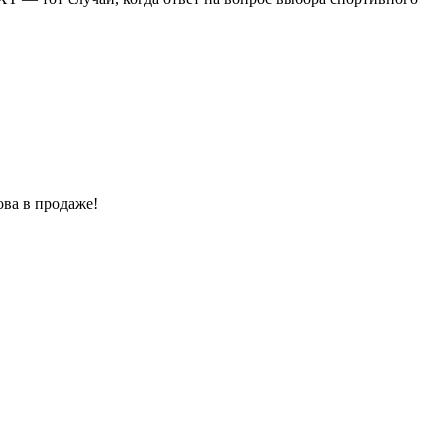
ва в продаже!