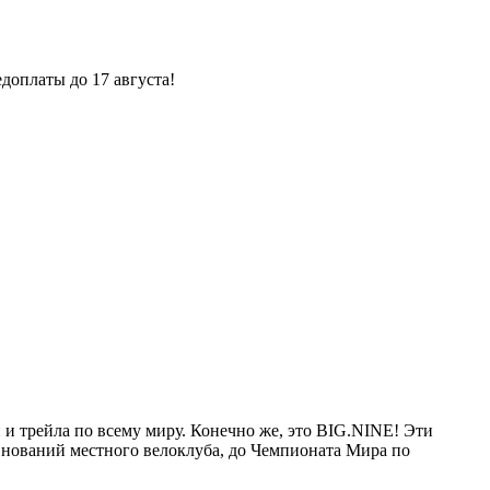
доплаты до 17 августа!
 трейла по всему миру. Конечно же, это BIG.NINE! Эти
внований местного велоклуба, до Чемпионата Мира по