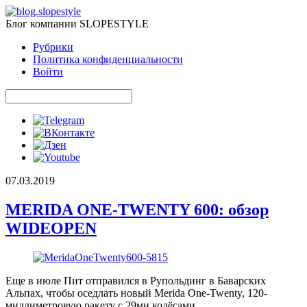
Блог компании SLOPESTYLE
Рубрики
Политика конфиденциальности
Войти
07.03.2019
MERIDA ONE-TWENTY 600: обзор
WIDEOPEN
Еще в июле Пит отправился в Рупольдинг в Баварских
Альпах, чтобы оседлать новый Merida One-Twenty, 120-
миллиметровую ракету с 29ми колёсами.