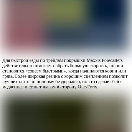
Для быстрой езды по трейлам покрышки Maxxis Forecasters
действительно помогает набрать большую скорость, но они
становятся «совсем быстрыми», когда начинаются корни или
грязь. Более широкая резина с хорошим сцеплением позволит
лучше ездить по полному бездорожью, но это сделает байк
медленнее и станет шагом в сторону One-Forty.