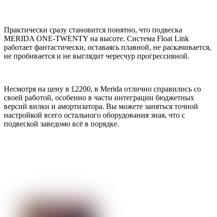
Практически сразу становится понятно, что подвеска
MERIDA ONE-TWENTY на высоте. Система Float Link
работает фантастически, оставаясь плавной, не раскачивается,
не пробивается и не выглядит чересчур прогрессивной.
Несмотря на цену в £2200, в Merida отлично справились со
своей работой, особенно в части интеграции бюджетных
версий вилки и амортизатора. Вы можете заняться точной
настройкой всего остального оборудования зная, что с
подвеской заведомо всё в порядке.