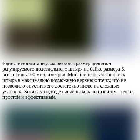
Единственным минусом оказался размер диапазон
регулируемого подседельного штыря на байке размера S,
всего лишь 100 миллиметров. Мне пришлось установить
штырь в максимально возможную верхнюю точку, что не
позволило опустить его достаточно низко на сложных
участках. Хотя сам подседельный штырь понравился – очень
простой и эффективный.