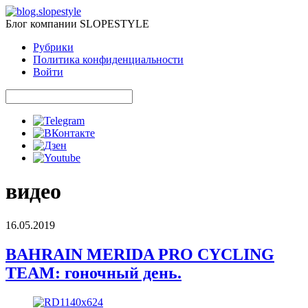
Блог компании SLOPESTYLE
Рубрики
Политика конфиденциальности
Войти
видео
16.05.2019
BAHRAIN MERIDA PRO CYCLING
TEAM: гоночный день.