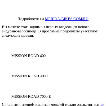
Подробности на
MERIDA-BIKES.COM/RU
Вы можете стать одним из первых владельцев нового
эндуранс-велосипеда. В программе предоплаты участвуют
следующие модели:
MISSION ROAD 400
MISSION ROAD 4000
MISSION ROAD 7000-E
С полными спецификациями моделей можно ознакомиться
по