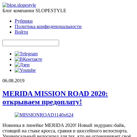
Блог компании SLOPESTYLE
Рубрики
Политика конфиденциальности
Войти
06.08.2019
MERIDA MISSION ROAD 2020:
открываем предоплату!
Новинка в линейке MERIDA 2020! Новый эндуранс-байк,
стоящий на стыке кросса, гравия и шоссейного велоспорта.
Универсальный велосипед для тех, кто не ограничивает своё