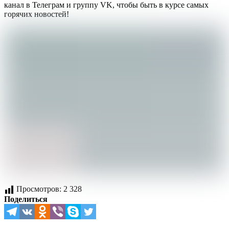
канал в Телеграм и группу VK, чтобы быть в курсе самых
горячих новостей!
Просмотров:
2 328
Поделиться