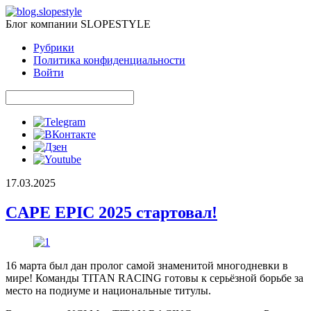
Блог компании SLOPESTYLE
Рубрики
Политика конфиденциальности
Войти
17.03.2025
CAPE EPIC 2025 стартовал!
16 марта был дан пролог самой знаменитой многодневки в
мире! Команды TITAN RACING готовы к серьёзной борьбе за
место на подиуме и национальные титулы.