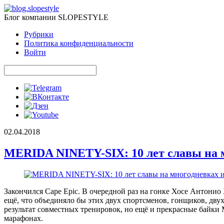
Блог компании SLOPESTYLE
Рубрики
Политика конфиденциальности
Войти
02.04.2018
MERIDA NINETY-SIX: 10 лет славы на 
Закончился Cape Epic. В очередной раз на гонке Хосе Антонио 
ещё, что объединяло бы этих двух спортсменов, гонщиков, дву
результат совместных тренировок, но ещё и прекрасные бай
марафонах.