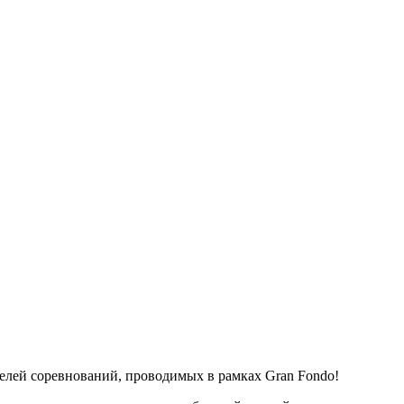
телей соревнований, проводимых в рамках Gran Fondo!