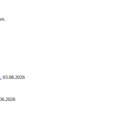
ых.
.
03.08.2026
06.2026