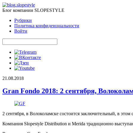
Блог компании SLOPESTYLE
Рубрики
Политика конфиденциальности
Войти
21.08.2018
Gran Fondo 2018: 2 сентября, Волокола
2 сентября, в Волоколамске состоится заключительный, в этом 
Компания Slopestyle Distribution и Merida традиционно высту