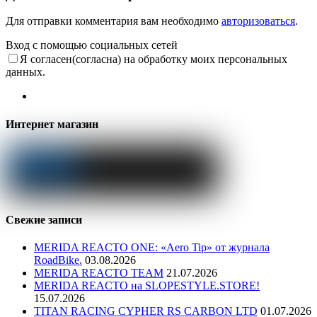
Для отправки комментария вам необходимо
авторизоваться
.
Вход с помощью социальных сетей
Я согласен(согласна) на обработку моих персональных
данных.
Интернет магазин
Свежие записи
MERIDA REACTO ONE: «Aero Tip» от журнала
RoadBike.
03.08.2026
MERIDA REACTO TEAM
21.07.2026
MERIDA REACTO на SLOPESTYLE.STORE!
15.07.2026
TITAN RACING CYPHER RS CARBON LTD
01.07.2026