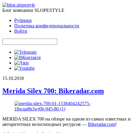
Блог компании SLOPESTYLE
Рубрики
Политика конфиденциальности
Войти
15.10.2018
Merida Silex 700: Bikeradar.com
MERIDA SILEX 700 на обзоре на одном из самых известных и
авторитетных велосипедных ресурсов —
Bikeradar.com
!