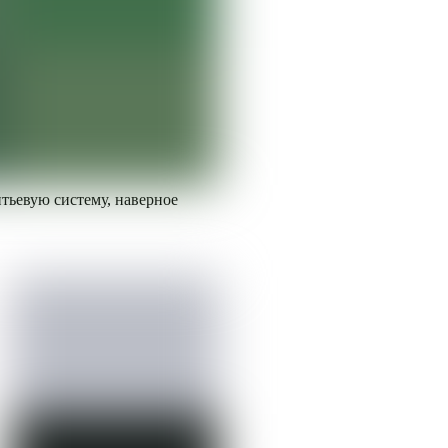
тьевую систему, наверное