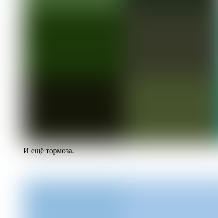
И ещё тормоза.