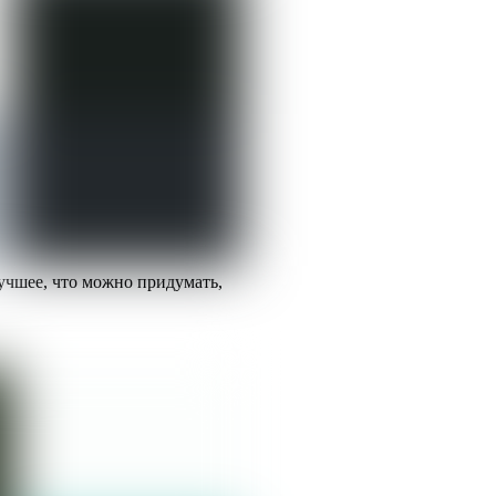
учшее, что можно придумать,