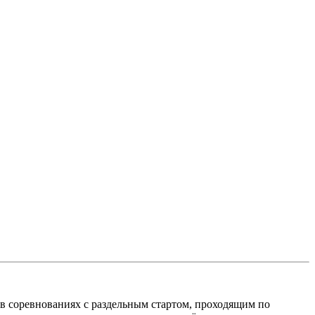
 в соревнованиях с раздельным стартом, проходящим по