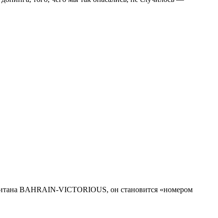
 капитана BAHRAIN-VICTORIOUS, он становится «номером