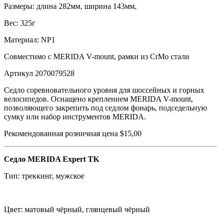
Размеры: длина 282мм, ширина 143мм,
Вес: 325г
Материал: NP1
Совместимо с MERIDA V-mount, рамки из CrMo стали
Артикул 2070079528
Седло соревновательного уровня для шоссейных и горных
велосипедов. Оснащено креплением MERIDA V-mount,
позволяющего закрепить под седлом фонарь, подседельную
сумку или набор инструментов MERIDA.
Рекомендованная розничная цена $15,00
Седло MERIDA Expert TK
Тип: треккинг, мужское
Цвет: матовый чёрный, глянцевый чёрный