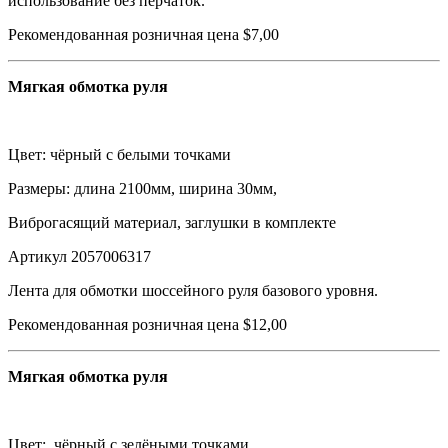
использование без перчаток.
Рекомендованная розничная цена $7,00
Мягкая обмотка руля
Цвет: чёрный с белыми точками
Размеры: длина 2100мм, ширина 30мм,
Виброгасящий материал, заглушки в комплекте
Артикул 2057006317
Лента для обмотки шоссейного руля базового уровня.
Рекомендованная розничная цена $12,00
Мягкая обмотка руля
Цвет: чёрный с зелёными точками