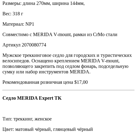
Размеры: длина 270мм, ширина 144мм,
Вес: 318 г
Материал: NP1
Совместимо с MERIDA V-mount, рамки из CrMo стали
Артикул 2070080774
Мужское треккинговое седло для городских и туристических
велосипедов. Оснащено креплением MERIDA V-mount,
позволяющего закрепить под седлом фонарь, подседельную
сумку или набор инструментов MERIDA.
Рекомендованная розничная цена $17,00
Седло MERIDA Expert TK
Тип: треккинг, женское
Цвет: матовый чёрный, глянцевый чёрный