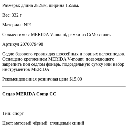
Размеры: длина 282мм, ширина 155мм.
Вес: 332 г
Материал: NP1
Совместимо с MERIDA V-mount, рамки из CrMo стали.
Артикул 2070079498
Седло базового уровня для шоссейных и горных велосипедов.
Оснащено креплением MERIDA V-mount, позволяющего
закрепить под седлом фонарь, подседельную сумку или набор
инструментов MERIDA.
Рекомендованная розничная цена $15,00
Седло MERIDA Comp CC
Тип: спорт
Цвет: матовый чёрный, глянцевый синий