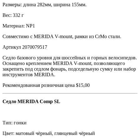
Размеры: длина 282мм, ширина 155мм.
Вес: 332 г
Материал: NP1
Совместимо с MERIDA V-mount, рамки из CrMo стали.
Артикул 2070079517
Седло базового уровня для шоссейных и горных велосипедов.
Оснащено креплением MERIDA V-mount, позволяющего
закрепить под седлом фонарь, подседельную сумку или набор
инструментов MERIDA.
Рекомендованная розничная цена $15,00
Седло MERIDA Comp SL
Тип: гонки
Цвет: матовый чёрный, глянцевый чёрный