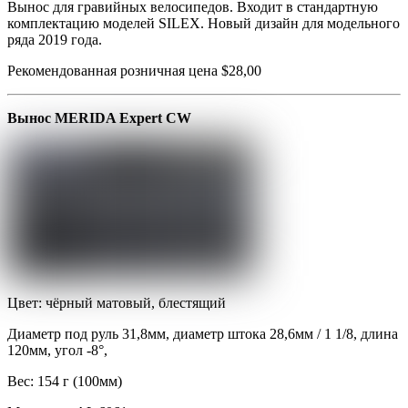
Вынос для гравийных велосипедов. Входит в стандартную
комплектацию моделей SILEX. Новый дизайн для модельного
ряда 2019 года.
Рекомендованная розничная цена $28,00
Вынос MERIDA Expert CW
Цвет: чёрный матовый, блестящий
Диаметр под руль 31,8мм, диаметр штока 28,6мм / 1 1/8, длина
120мм, угол -8°,
Вес: 154 г (100мм)