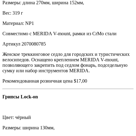
Размеры: длина 270мм, ширина 152мм,
Вес: 319 г
Материал: NP1
Совместимо с MERIDA V-mount, рамки из CrMo стали
Артикул 2070080785
Женское треккинговое седло для городских и туристических
велосипедов. Оснащено креплением MERIDA V-mount,
позволяющего закрепить под седлом фонарь, подседельную
сумку или набор инструментов MERIDA.
Рекомендованная розничная цена $17,00
Грипсы Lock-on
Цвет: чёрный
Размеры: ширина 130мм,