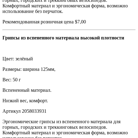
горных, городских и треккинговых велосипедов.
Комфортный материал и эргономическая форма, возможно
использование без перчаток.
Рекомендованная розничная цена $7,00
Грипсы из вспененного материала высокой плотности
Цвет: зелёный
Размеры: ширина 125мм,
Вес: 50 г
Вспененный материал.
Низкий вес, комфорт.
Артикул 2058033931
Эргономические грипсы из вспененного материала для
горных, городских и треккинговых велосипедов.
Комфортный материал и эргономическая форма, возможно