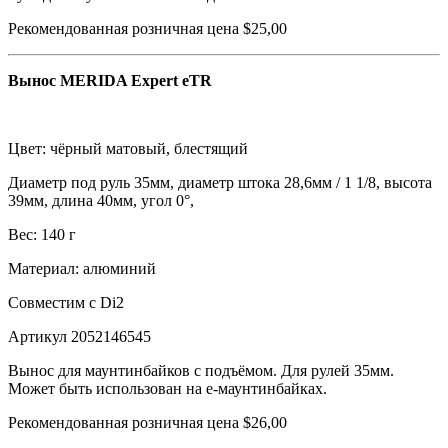
Рекомендованная розничная цена $25,00
Вынос MERIDA Expert eTR
Цвет: чёрный матовый, блестящий
Диаметр под руль 35мм, диаметр штока 28,6мм / 1 1/8, высота
39мм, длина 40мм, угол 0°,
Вес: 140 г
Материал: алюминий
Совместим с Di2
Артикул 2052146545
Вынос для маунтинбайков с подъёмом. Для рулей 35мм.
Может быть использован на e-маунтинбайках.
Рекомендованная розничная цена $26,00