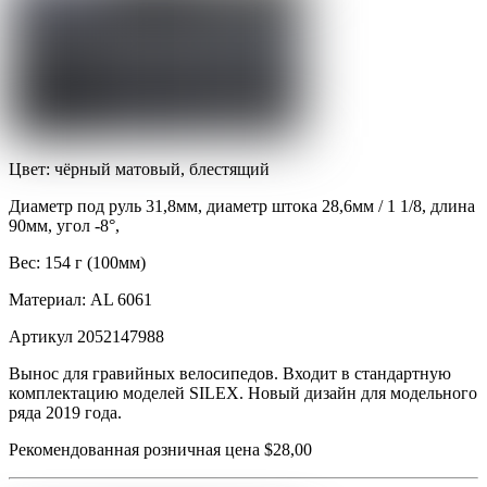
Цвет: чёрный матовый, блестящий
Диаметр под руль 31,8мм, диаметр штока 28,6мм / 1 1/8, длина
90мм, угол -8°,
Вес: 154 г (100мм)
Материал: AL 6061
Артикул 2052147988
Вынос для гравийных велосипедов. Входит в стандартную
комплектацию моделей SILEX. Новый дизайн для модельного
ряда 2019 года.
Рекомендованная розничная цена $28,00