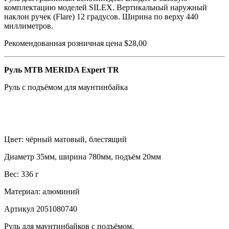
комплектацию моделей SILEX. Вертикальный наружный
наклон ручек (Flare) 12 градусов. Ширина по верху 440
миллиметров.
Рекомендованная розничная цена $28,00
Руль MTB MERIDA Expert TR
Руль с подъёмом для маунтинбайка
Цвет: чёрный матовый, блестящий
Диаметр 35мм, ширина 780мм, подъём 20мм
Вес: 336 г
Материал: алюминий
Артикул 2051080740
Руль для маунтинбайков с подъёмом.