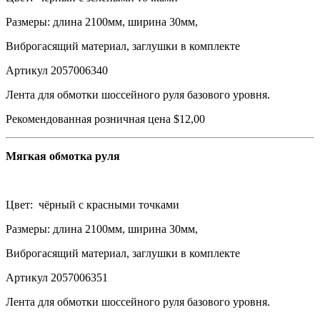
Размеры: длина 2100мм, ширина 30мм,
Виброгасящий материал, заглушки в комплекте
Артикул 2057006340
Лента для обмотки шоссейного руля базового уровня.
Рекомендованная розничная цена $12,00
Мягкая обмотка руля
Цвет: чёрный с красными точками
Размеры: длина 2100мм, ширина 30мм,
Виброгасящий материал, заглушки в комплекте
Артикул 2057006351
Лента для обмотки шоссейного руля базового уровня.