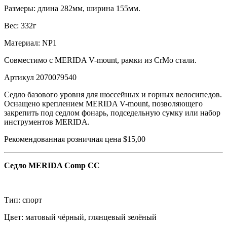
Размеры: длина 282мм, ширина 155мм.
Вес: 332г
Материал: NP1
Совместимо с MERIDA V-mount, рамки из CrMo стали.
Артикул 2070079540
Седло базового уровня для шоссейных и горных велосипедов.
Оснащено креплением MERIDA V-mount, позволяющего
закрепить под седлом фонарь, подседельную сумку или набор
инструментов MERIDA.
Рекомендованная розничная цена $15,00
Седло MERIDA Comp CC
Тип: спорт
Цвет: матовый чёрный, глянцевый зелёный