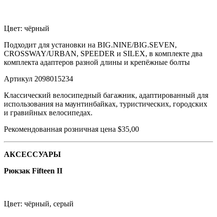
Цвет: чёрный
Подходит для установки на BIG.NINE/BIG.SEVEN,
CROSSWAY/URBAN, SPEEDER и SILEX, в комплекте два
комплекта адаптеров разной длины и крепёжные болты
Артикул 2098015234
Классический велосипедный багажник, адаптированный для
использования на маунтинбайках, туристических, городских
и гравийных велосипедах.
Рекомендованная розничная цена $35,00
АКСЕССУАРЫ
Рюкзак Fifteen II
Цвет: чёрный, серый