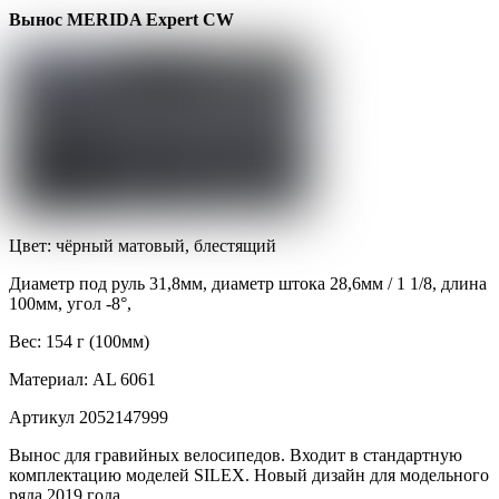
Вынос MERIDA Expert CW
Цвет: чёрный матовый, блестящий
Диаметр под руль 31,8мм, диаметр штока 28,6мм / 1 1/8, длина
100мм, угол -8°,
Вес: 154 г (100мм)
Материал: AL 6061
Артикул 2052147999
Вынос для гравийных велосипедов. Входит в стандартную
комплектацию моделей SILEX. Новый дизайн для модельного
ряда 2019 года.