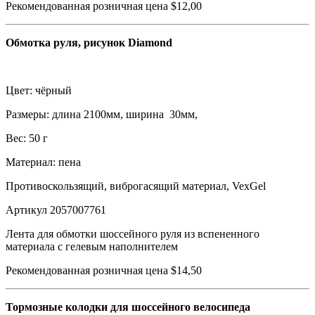
Рекомендованная розничная цена $12,00
Обмотка руля, рисунок Diamond
Цвет: чёрный
Размеры: длина 2100мм, ширина 30мм,
Вес: 50 г
Материал: пена
Противоскользящий, виброгасящий материал, VexGel
Артикул 2057007761
Лента для обмотки шоссейного руля из вспененного
материала с гелевым наполнителем
Рекомендованная розничная цена $14,50
Тормозные колодки для шоссейного велосипеда