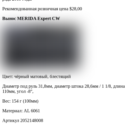
Рекомендованная розничная цена $28,00
Вынос MERIDA Expert CW
Цвет: чёрный матовый, блестящий
Диаметр под руль 31,8мм, диаметр штока 28,6мм / 1 1/8, длина
110мм, угол -8°,
Вес: 154 г (100мм)
Материал: AL 6061
Артикул 2052148008