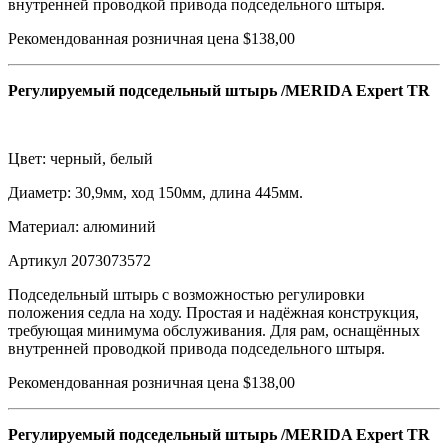
внутренней проводкой привода подседельного штыря.
Рекомендованная розничная цена $138,00
Регулируемый подседельный штырь /MERIDA Expert TR
Цвет: черный, белый
Диаметр: 30,9мм, ход 150мм, длина 445мм.
Материал: алюминий
Артикул 2073073572
Подседельный штырь с возможностью регулировки
положения седла на ходу. Простая и надёжная конструкция,
требующая минимума обслуживания. Для рам, оснащённых
внутренней проводкой привода подседельного штыря.
Рекомендованная розничная цена $138,00
Регулируемый подседельный штырь /MERIDA Expert TR