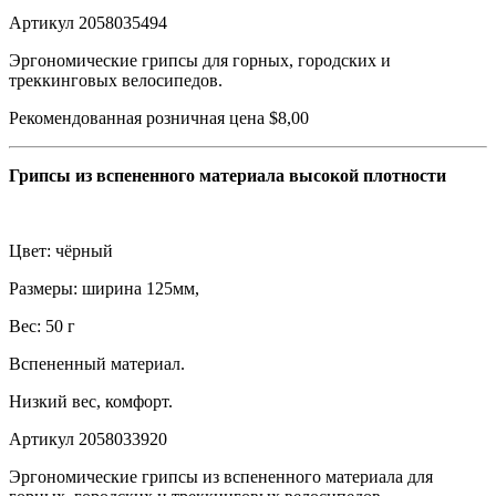
Артикул 2058035494
Эргономические грипсы для горных, городских и
треккинговых велосипедов.
Рекомендованная розничная цена $8,00
Грипсы из вспененного материала высокой плотности
Цвет: чёрный
Размеры: ширина 125мм,
Вес: 50 г
Вспененный материал.
Низкий вес, комфорт.
Артикул 2058033920
Эргономические грипсы из вспененного материала для