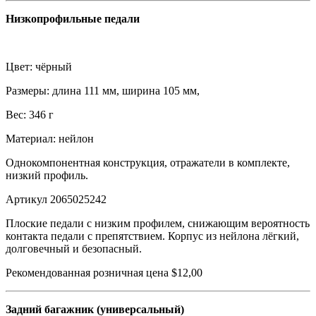
Низкопрофильные педали
Цвет: чёрный
Размеры: длина 111 мм, ширина 105 мм,
Вес: 346 г
Материал: нейлон
Однокомпонентная конструкция, отражатели в комплекте,
низкий профиль.
Артикул 2065025242
Плоские педали с низким профилем, снижающим вероятность
контакта педали с препятствием. Корпус из нейлона лёгкий,
долговечный и безопасный.
Рекомендованная розничная цена $12,00
Задний багажник (универсальный)