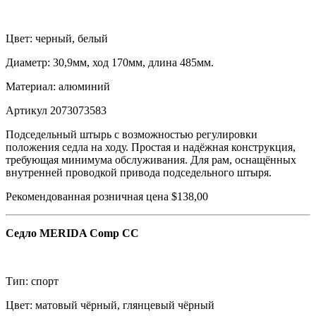
Цвет: черный, белый
Диаметр: 30,9мм, ход 170мм, длина 485мм.
Материал: алюминий
Артикул 2073073583
Подседельный штырь с возможностью регулировки
положения седла на ходу. Простая и надёжная конструкция,
требующая минимума обслуживания. Для рам, оснащённых
внутренней проводкой привода подседельного штыря.
Рекомендованная розничная цена $138,00
Седло MERIDA Comp CC
Тип: спорт
Цвет: матовый чёрный, глянцевый чёрный