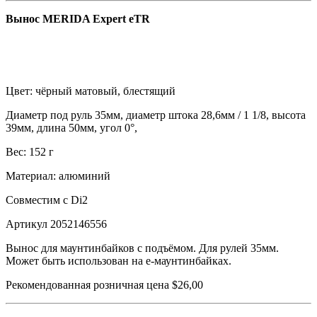
Вынос MERIDA Expert eTR
Цвет: чёрный матовый, блестящий
Диаметр под руль 35мм, диаметр штока 28,6мм / 1 1/8, высота
39мм, длина 50мм, угол 0°,
Вес: 152 г
Материал: алюминий
Совместим с Di2
Артикул 2052146556
Вынос для маунтинбайков с подъёмом. Для рулей 35мм.
Может быть использован на e-маунтинбайках.
Рекомендованная розничная цена $26,00