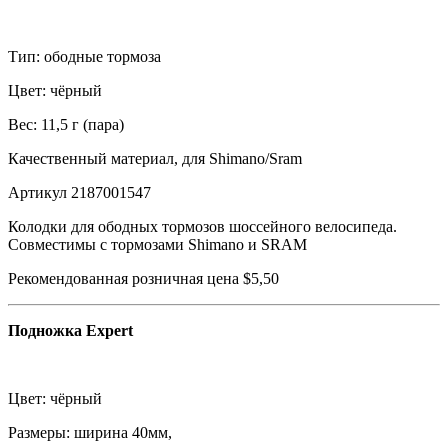
Тип: ободные тормоза
Цвет: чёрный
Вес: 11,5 г (пара)
Качественный материал, для Shimano/Sram
Артикул 2187001547
Колодки для ободных тормозов шоссейного велосипеда.
Совместимы с тормозами Shimano и SRAM
Рекомендованная розничная цена $5,50
Подножка Expert
Цвет: чёрный
Размеры: ширина 40мм,