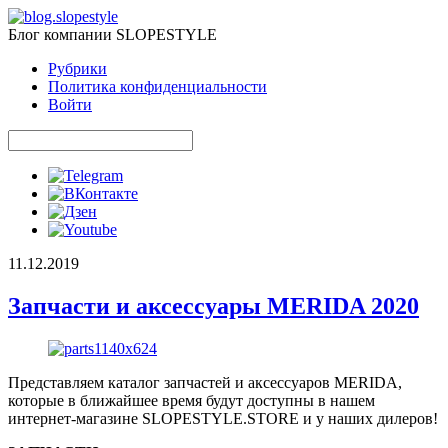
Блог компании SLOPESTYLE
Рубрики
Политика конфиденциальности
Войти
11.12.2019
Запчасти и аксессуары MERIDA 2020
Представляем каталог запчастей и аксессуаров MERIDA,
которые в ближайшее время будут доступны в нашем
интернет-магазине SLOPESTYLE.STORE и у наших дилеров!