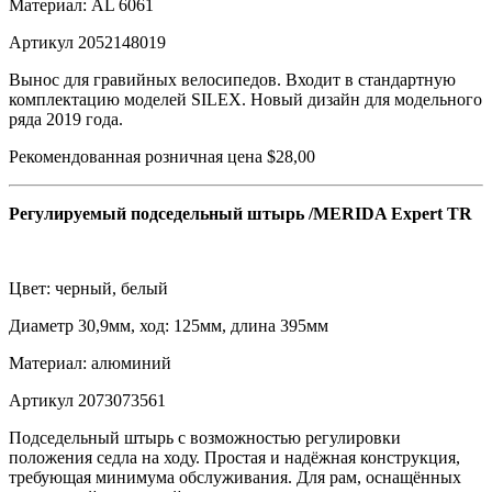
Материал: AL 6061
Артикул 2052148019
Вынос для гравийных велосипедов. Входит в стандартную
комплектацию моделей SILEX. Новый дизайн для модельного
ряда 2019 года.
Рекомендованная розничная цена $28,00
Регулируемый подседельный штырь /MERIDA Expert TR
Цвет: черный, белый
Диаметр 30,9мм, ход: 125мм, длина 395мм
Материал: алюминий
Артикул 2073073561
Подседельный штырь с возможностью регулировки
положения седла на ходу. Простая и надёжная конструкция,
требующая минимума обслуживания. Для рам, оснащённых