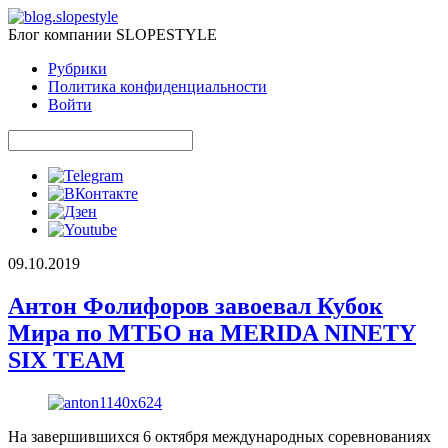
Блог компании SLOPESTYLE
Рубрики
Политика конфиденциальности
Войти
09.10.2019
Антон Фолифоров завоевал Кубок
Мира по МТБО на MERIDA NINETY
SIX TEAM
На завершившихся 6 октября международных соревнованиях