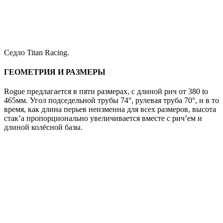
Седло Titan Racing.
ГЕОМЕТРИЯ И РАЗМЕРЫ
Rogue предлагается в пяти размерах, с длиной рич от 380 to
465мм. Угол подседельной трубы 74°, рулевая труба 70°, и в то
время, как длина перьев неизменна для всех размеров, высота
стак’а пропорционально увеличивается вместе с рич’ем и
длиной колёсной базы.