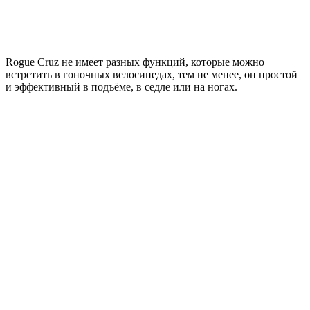
Rogue Cruz не имеет разных функций, которые можно
встретить в гоночных велосипедах, тем не менее, он простой
и эффективный в подъёме, в седле или на ногах.