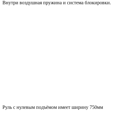
Внутри воздушная пружина и система блокировки.
Руль с нулевым подъёмом имеет ширину 750мм