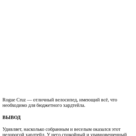
Rogue Cruz — отличный велосипед, имеющий всё, что
необходимо для бюджетного хардтейла.
ВЫВОД
Удивляет, насколько собранным и веселым оказался этот
недорогой хардтейл. У него спокойный и уравновешенный