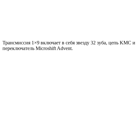
Трансмиссия 1×9 включает в себя звезду 32 зуба, цепь KMC и
переключатель Microshift Advent.