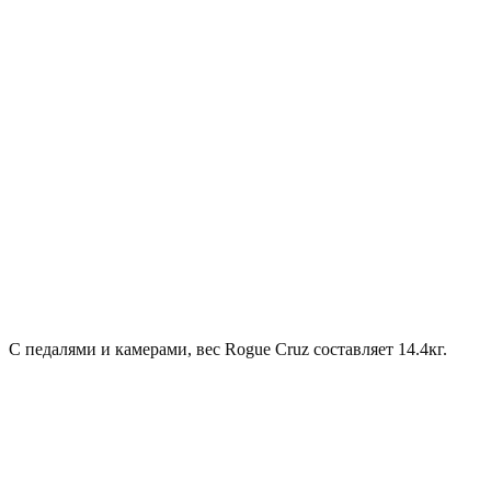
С педалями и камерами, вес Rogue Cruz составляет 14.4кг.