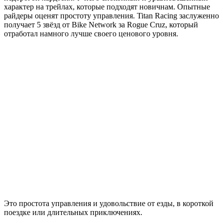
характер на трейлах, которые подходят новичнам. Опытные
райдеры оценят простоту управления. Titan Racing заслуженно
получает 5 звёзд от Bike Network за Rogue Cruz, который
отработал намного лучше своего ценового уровня.
Это простота управления и удовольствие от езды, в короткой
поездке или длительных приключениях.