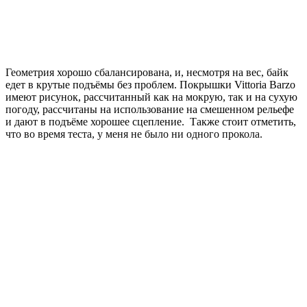
Геометрия хорошо сбалансирована, и, несмотря на вес, байк
едет в крутые подъёмы без проблем. Покрышки Vittoria Barzo
имеют рисунок, рассчитанный как на мокрую, так и на сухую
погоду, рассчитаны на использование на смешенном рельефе
и дают в подъёме хорошее сцепление. Также стоит отметить,
что во время теста, у меня не было ни одного прокола.