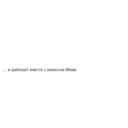
… и работает вместе с выносом 80мм.