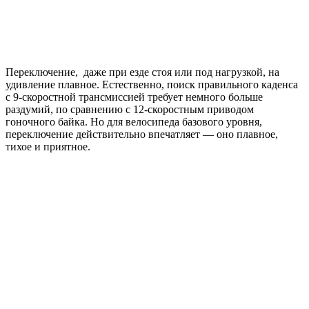
Переключение, даже при езде стоя или под нагрузкой, на
удивление плавное. Естественно, поиск правильного каденса
с 9-скоростной трансмиссией требует немного больше
раздумий, по сравнению с 12-скоростным приводом
гоночного байка. Но для велосипеда базового уровня,
переключение действительно впечатляет — оно плавное,
тихое и приятное.