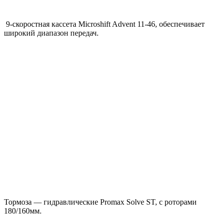
9-скоростная кассета Microshift Advent 11-46, обеспечивает
широкий диапазон передач.
Тормоза — гидравлические Promax Solve ST, с роторами
180/160мм.