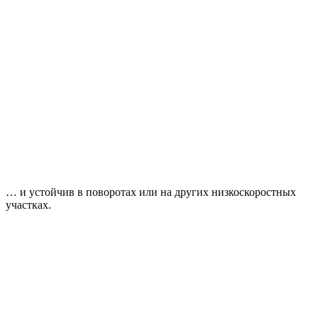
… и устойчив в поворотах или на других низкоскоростных
участках.