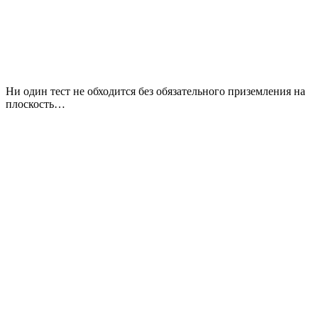
Ни один тест не обходится без обязательного приземления на
плоскость…