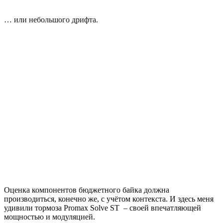
… или небольшого дрифта.
Оценка компонентов бюджетного байка должна
производиться, конечно же, с учётом контекста. И здесь меня
удивили тормоза Promax Solve ST – своей впечатляющей
мощностью и модуляцией.