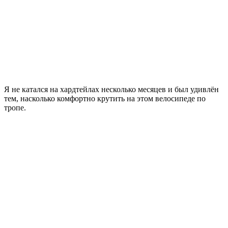
Я не катался на хардтейлах несколько месяцев и был удивлён
тем, насколько комфортно крутить на этом велосипеде по
тропе.