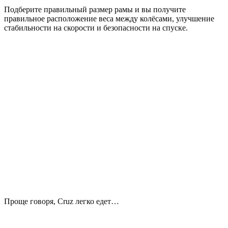
Подберите правильный размер рамы и вы получите
правильное расположение веса между колёсами, улучшение
стабильности на скорости и безопасности на спуске.
Проще говоря, Cruz легко едет…