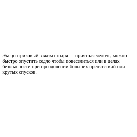
Эксцентриковый зажим штыря — приятная мелочь, можно
быстро опустить седло чтобы повеселиться или в целях
безопасности при преодолении больших препятствий или
крутых спусков.