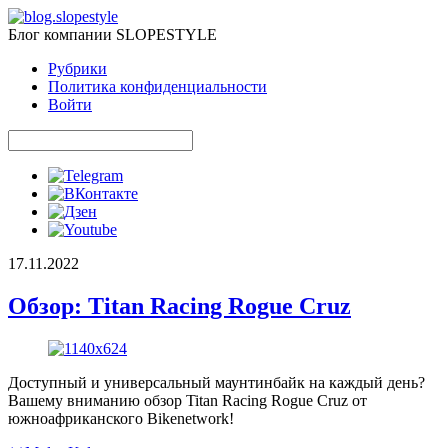
Блог компании SLOPESTYLE
Рубрики
Политика конфиденциальности
Войти
17.11.2022
Обзор: Titan Racing Rogue Cruz
Доступный и универсальный маунтинбайк на каждый день?
Вашему вниманию обзор Titan Racing Rogue Cruz от
южноафриканского Bikenetwork!