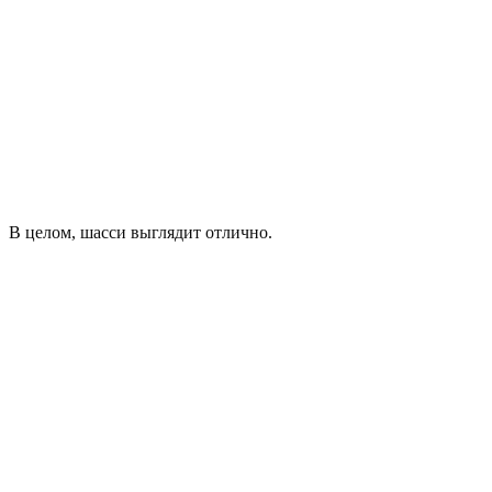
В целом, шасси выглядит отлично.