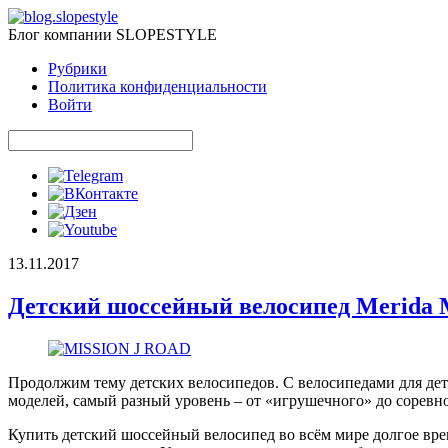
Блог компании SLOPESTYLE
Рубрики
Политика конфиденциальности
Войти
13.11.2017
Детский шоссейный велосипед Merida
Продолжим тему детских велосипедов. С велосипедами для дет
моделей, самый разный уровень – от «игрушечного» до соревнов
Купить детский шоссейный велосипед во всём мире долгое вр